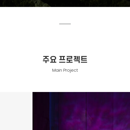
주요 프로젝트
Main Project