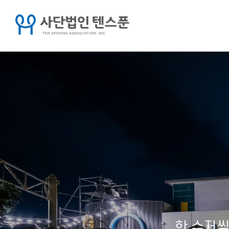
한 수저씩