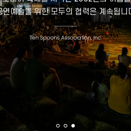
공연예술을 위한 모두의 협력은 계속됩니
Ten Spoons Association, Inc.