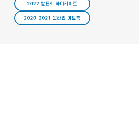
2022 발표회 하이라이트
2020-2021 온라인 아트북