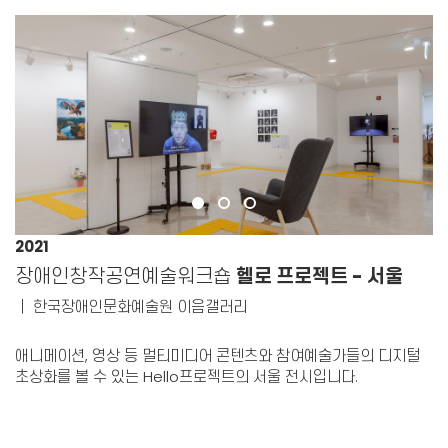
2021
장애인창작공연예술워크숍
헬로 프로젝트 - 서울
｜
한국장애인문화예술원 이음갤러리
애니메이션, 영상 등 멀티미디어 콘텐츠와
참여예술가들의 디지털
초상화를 볼 수 있는 Hello프로젝트의 서울 전시입니다.