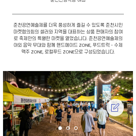
춘천공연예술제를 더욱 풍성하게 즐길 수 있도록 춘천시민
마켓협의회의 셀러와 지역을 대표하는 상품 판매자의 참여
로 축제만의 특별한 마켓을 열었습니다. 춘천공연예술제의
야외 음악 무대와 함께 핸드메이드 ZONE, 푸드트럭・수제
맥주 ZONE, 로컬푸드 ZONE으로 구성되었습니다.