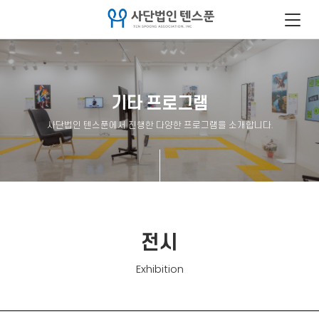
기타 프로그램
사단법인 텐스푼에서 진행한 다양한 프로그램을 소개합니다.
전시
Exhibition