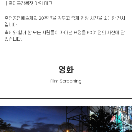
｜축제극장몸짓 야외 데크
춘천공연예술제의 20주년을 앞두고 축제 현장 사진을 소개한 전시
입니다.
축제와 함께 한 모든 사람들이 자아낸 표정을 60여 점의 사진에 담
았습니다.
영화
Film Screening