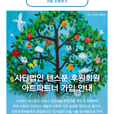
가입 신청하기