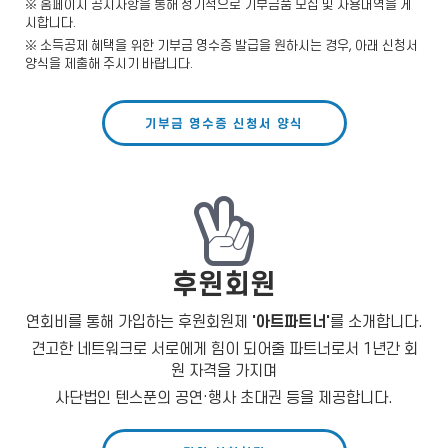
※ 홈페이지 공지사항을 통해 정기적으로 기부금품 모집 및 사용내역을 게
시합니다.
※ 소득공제 혜택을 위한 기부금 영수증 발급을 원하시는 경우, 아래 신청서
양식을 제출해 주시기 바랍니다.
기부금 영수증 신청서 양식
후원회원
연회비를 통해 가입하는 후원회원제
'아트파트너'
를 소개합니다.
견고한 네트워크로 서로에게 힘이 되어줄 파트너로서 1년간 회
원 자격을 가지며
사단법인 텐스푼의 공연·행사 초대권 등을 제공합니다.