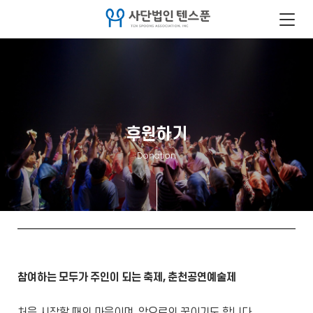
후원하기
Donation
참여하는 모두가 주인이 되는 축제, 춘천공연예술제
처음 시작할 때의 마음이며, 앞으로의 꿈이기도 합니다.